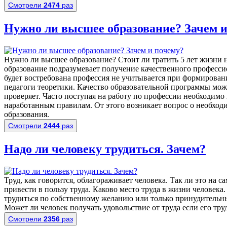
Смотрели
2474
раз
Нужно ли высшее образование? Зачем и
Нужно ли высшее образование? Стоит ли тратить 5 лет жизни
образование подразумевает получение качественного професси
будет востребована профессия не учитывается при формирован
педагоги теоретики. Качество образовательной программы мож
проверяет. Часто поступая на работу по профессии необходимо
наработанным правилам. От этого возникает вопрос о необхо
образования.
Смотрели
2444
раз
Надо ли человеку трудиться. Зачем?
Труд, как говорится, облагораживает человека. Так ли это на 
привести в пользу труда. Каково место труда в жизни человека.
трудиться по собственному желанию или только принудительны
Может ли человек получать удовольствие от труда если его тру
Смотрели
2356
раз