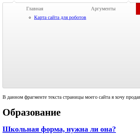
Главная
Аргументы
Карта сайта для роботов
В данном фрагменте текста страницы моего сайта я хочу прода
Образование
Школьная форма, нужна ли она?