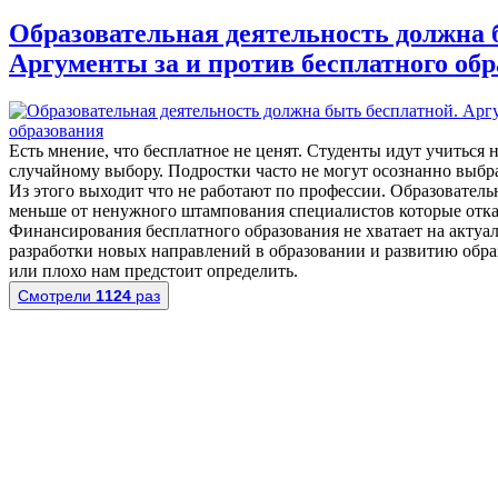
Образовательная деятельность должна 
Аргументы за и против бесплатного об
Есть мнение, что бесплатное не ценят. Студенты идут учиться 
случайному выбору. Подростки часто не могут осознанно выбр
Из этого выходит что не работают по профессии. Образовательн
меньше от ненужного штампования специалистов которые отка
Финансирования бесплатного образования не хватает на актуа
разработки новых направлений в образовании и развитию обр
или плохо нам предстоит определить.
Смотрели
1124
раз