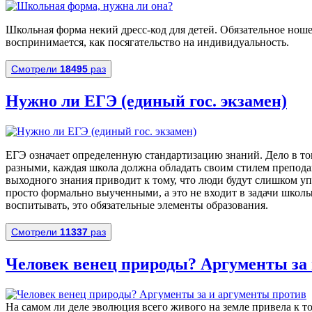
Школьная форма некий дресс-код для детей. Обязательное но
воспринимается, как посягательство на индивидуальность.
Смотрели
18495
раз
Нужно ли ЕГЭ (единый гос. экзамен)
ЕГЭ означает определенную стандартизацию знаний. Дело в т
разными, каждая школа должна обладать своим стилем препода
выходного знания приводит к тому, что люди будут слишком упо
просто формально выученными, а это не входит в задачи школ
воспитывать, это обязательные элементы образования.
Смотрели
11337
раз
Человек венец природы? Аргументы за
На самом ли деле эволюция всего живого на земле привела к то