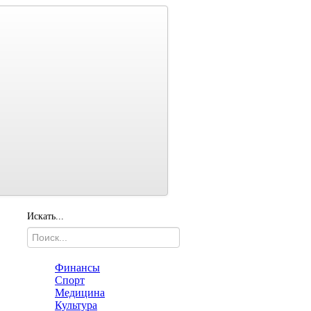
Искать...
Финансы
Спорт
Медицина
Культура