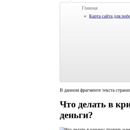
Главная
Карта сайта для роб
В данном фрагменте текста страни
Что делать в кр
деньги?