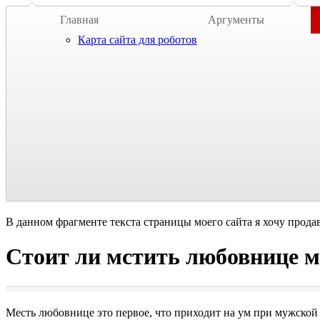
Главная
Аргументы
Карта сайта для роботов
В данном фрагменте текста страницы моего сайта я хочу прода
Стоит ли мстить любовнице 
Месть любовнице это первое, что приходит на ум при мужской