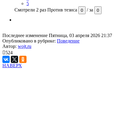
5
Смотрели 2 раз
Против тезиса
/
за
0
0
Последнее изменение Пятница, 03 апреля 2026 21:37
Опубликовано в рубрике:
Поведение
Автор:
wojt.ru
524
НАВЕРХ