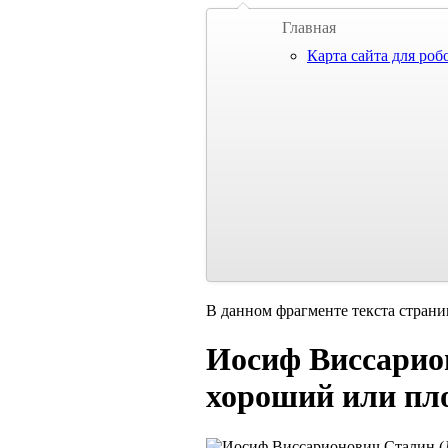
Главная
Карта сайта для роб
В данном фрагменте текста страни
Иосиф Виссарио
хороший или пл