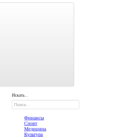
Искать...
Финансы
Спорт
Медицина
Культура