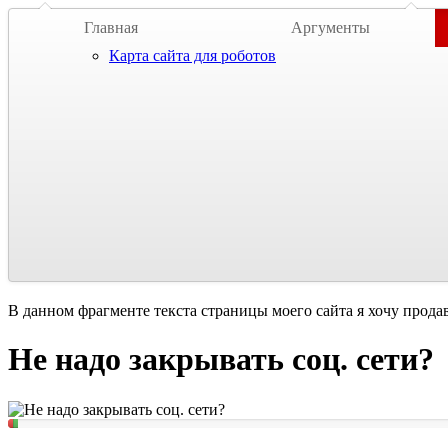
Главная
Аргументы
Карта сайта для роботов
В данном фрагменте текста страницы моего сайта я хочу прода
Не надо закрывать соц. сети?